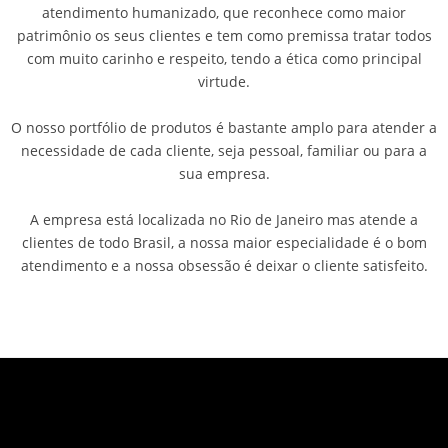
atendimento humanizado, que reconhece como maior
patrimônio os seus clientes e tem como premissa tratar todos
com muito carinho e respeito, tendo a ética como principal
virtude.
O nosso portfólio de produtos é bastante amplo para atender a
necessidade de cada cliente, seja pessoal, familiar ou para a
sua empresa.
A empresa está localizada no Rio de Janeiro mas atende a
clientes de todo Brasil, a nossa maior especialidade é o bom
atendimento e a nossa obsessão é deixar o cliente satisfeito.